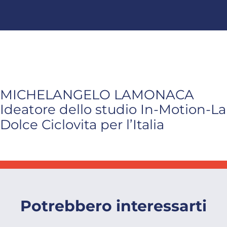
MICHELANGELO LAMONACA
Ideatore dello studio In-Motion-La
Dolce Ciclovita per l’Italia
Potrebbero interessarti