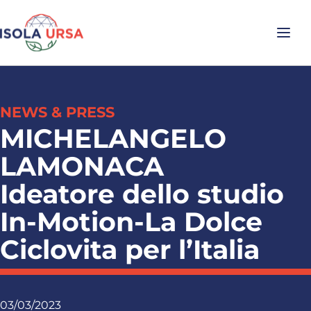
NEWS & PRESS
MICHELANGELO
LAMONACA
Ideatore dello studio
In-Motion-La Dolce
Ciclovita per l’Italia
03/03/2023