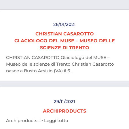
26/01/2021
CHRISTIAN CASAROTTO
GLACIOLOGO DEL MUSE – MUSEO DELLE
SCIENZE DI TRENTO
CHRISTIAN CASAROTTO Glaciologo del MUSE –
Museo delle scienze di Trento Christian Casarotto
nasce a Busto Arsizio (VA) il 6...
29/11/2021
ARCHIPRODUCTS
Archiproducts…> Leggi tutto