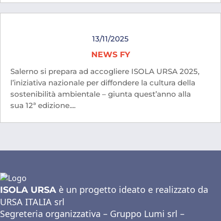
13/11/2025
NEWS FY
Salerno si prepara ad accogliere ISOLA URSA 2025,
l’iniziativa nazionale per diffondere la cultura della
sostenibilità ambientale – giunta quest’anno alla
sua 12ª edizione....
è un progetto ideato e realizzato da
ISOLA URSA
URSA ITALIA srl
Segreteria organizzativa – Gruppo Lumi srl –