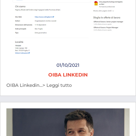
01/10/2021
OIBA LINKEDIN
OIBA Linkedin…> Leggi tutto