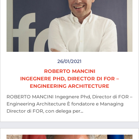
26/01/2021
ROBERTO MANCINI
INGEGNERE PHD, DIRECTOR DI FOR –
ENGINEERING ARCHITECTURE
ROBERTO MANCINI Ingegnere Phd, Director di FOR –
Engineering Architecture È fondatore e Managing
Director di FOR, con delega per...