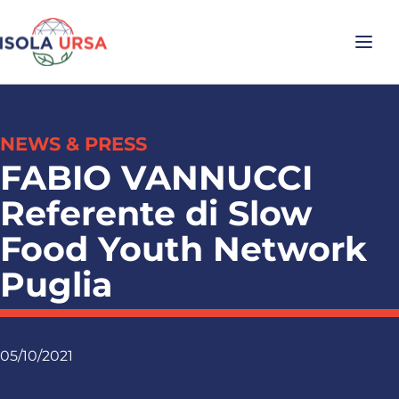
NEWS & PRESS
FABIO VANNUCCI
Referente di Slow
Food Youth Network
Puglia
05/10/2021