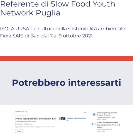
Referente di Slow Food Youth
Network Puglia
ISOLA URSA: La cultura della sostenibilità ambientale
Fiera SAIE di Bari, dal 7 al 9 ottobre 2021
Potrebbero interessarti