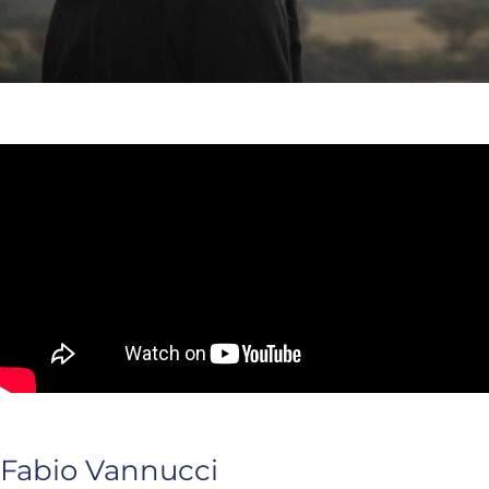
Fabio Vannucci