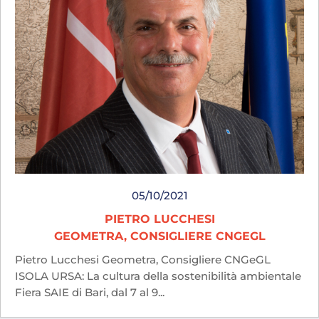
05/10/2021
PIETRO LUCCHESI
GEOMETRA, CONSIGLIERE CNGEGL
Pietro Lucchesi Geometra, Consigliere CNGeGL
ISOLA URSA: La cultura della sostenibilità ambientale
Fiera SAIE di Bari, dal 7 al 9...