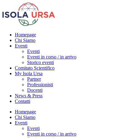
Homepage
Chi Siamo
Eventi
Eventi
Eventi in corso / in arrivo
Storico eventi
Comitato Scientifico
My Isola Ursa
Partner
Professionisti
Docenti
News & Press
Contatti
Homepage
Chi Siamo
Eventi
Eventi
Eventi in corso / in arrivo