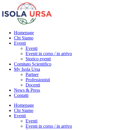
Homepage
Chi Siamo
Eventi
Eventi
Eventi in corso / in arrivo
Storico eventi
Comitato Scientifico
My Isola Ursa
Partner
Professionisti
Docenti
News & Press
Contatti
Homepage
Chi Siamo
Eventi
Eventi
Eventi in corso / in arrivo