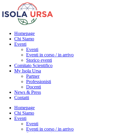
Homepage
Chi Siamo
Eventi
Eventi
Eventi in corso / in arrivo
Storico eventi
Comitato Scientifico
My Isola Ursa
Partner
Professionisti
Docenti
News & Press
Contatti
Homepage
Chi Siamo
Eventi
Eventi
Eventi in corso / in arrivo